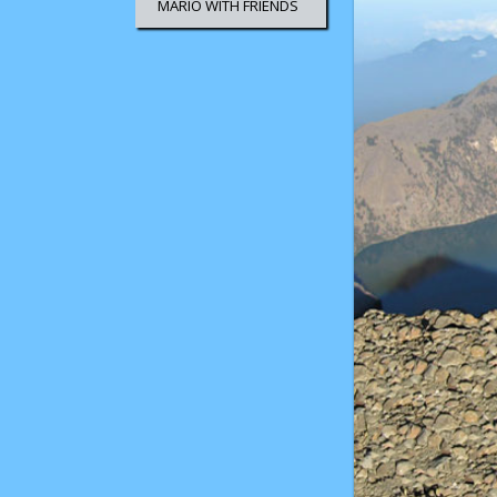
MARIO WITH FRIENDS