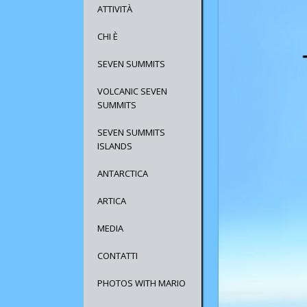
ATTIVITÀ
CHI È
SEVEN SUMMITS
VOLCANIC SEVEN
SUMMITS
SEVEN SUMMITS
ISLANDS
ANTARCTICA
ARTICA
MEDIA
CONTATTI
PHOTOS WITH MARIO