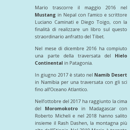
Mario trascorre il maggio 2016 nel
Mustang
in Nepal con l’amico e scrittore
Luciano Caminati e Diego Toigo, con la
finalità di realizzare un libro sul questo
straordinario anfratto del Tibet.
Nel mese di dicembre 2016 ha compiuto
una parte della traversata del
Hielo
Continental
in Patagonia.
In giugno 2017 è stato nel
Namib Desert
in Namibia per una traversata con gli sci
fino all’Oceano Atlantico.
Nell’ottobre del 2017 ha raggiunto la cima
del
Moromokotro
in Madagascar con
Roberto Micheli e nel 2018 hanno salito
insieme il Rash Dashen, la montagna più