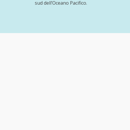
sud dell’Oceano Pacifico.